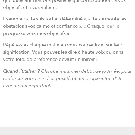
quelques affirmations positives qui correspondent à vos
objectifs et à vos valeurs
Exemple : « Je suis fort et déterminé », « Je surmonte les
obstacles avec calme et confiance », « Chaque jour je
progresse vers mes objectifs »
Répétez-les chaque matin en vous concentrant sur leur
signification. Vous pouvez les dire à haute voix ou dans
votre tête, de préférence devant un miroir !
Quand l’utiliser ?
Chaque matin, en début de journée, pour
renforcer votre mindset positif, ou en préparation d’un
événement important.