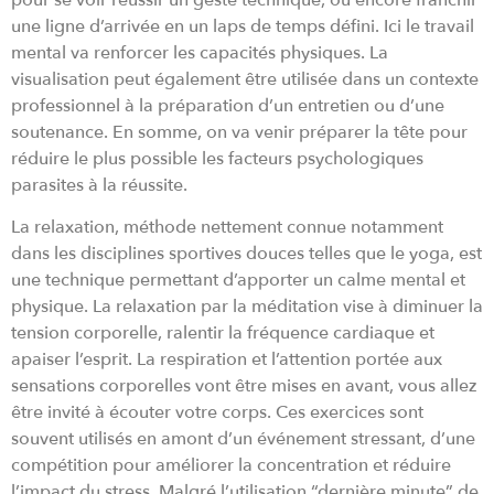
une ligne d’arrivée en un laps de temps défini. Ici le travail
mental va renforcer les capacités physiques. La
visualisation peut également être utilisée dans un contexte
professionnel à la préparation d’un entretien ou d’une
soutenance. En somme, on va venir préparer la tête pour
réduire le plus possible les facteurs psychologiques
parasites à la réussite.
La relaxation, méthode nettement connue notamment
dans les disciplines sportives douces telles que le yoga, est
une technique permettant d’apporter un calme mental et
physique. La relaxation par la méditation vise à diminuer la
tension corporelle, ralentir la fréquence cardiaque et
apaiser l’esprit. La respiration et l’attention portée aux
sensations corporelles vont être mises en avant, vous allez
être invité à écouter votre corps. Ces exercices sont
souvent utilisés en amont d’un événement stressant, d’une
compétition pour améliorer la concentration et réduire
l’impact du stress. Malgré l’utilisation “dernière minute” de