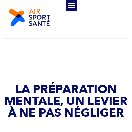
LA PRÉPARATION
MENTALE, UN LEVIER
À NE PAS NÉGLIGER