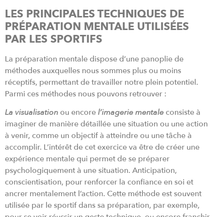
LES PRINCIPALES TECHNIQUES DE
PRÉPARATION MENTALE UTILISÉES
PAR LES SPORTIFS
La préparation mentale dispose d’une panoplie de
méthodes auxquelles nous sommes plus ou moins
réceptifs, permettant de travailler notre plein potentiel.
Parmi ces méthodes nous pouvons retrouver :
La visualisation
ou encore
l’imagerie mentale
consiste à
imaginer de manière détaillée une situation ou une action
à venir, comme un objectif à atteindre ou une tâche à
accomplir. L’intérêt de cet exercice va être de créer une
expérience mentale qui permet de se préparer
psychologiquement à une situation. Anticipation,
conscientisation, pour renforcer la confiance en soi et
ancrer mentalement l’action. Cette méthode est souvent
utilisée par le sportif dans sa préparation, par exemple,
pour se voir réussir un geste technique, ou encore franchir