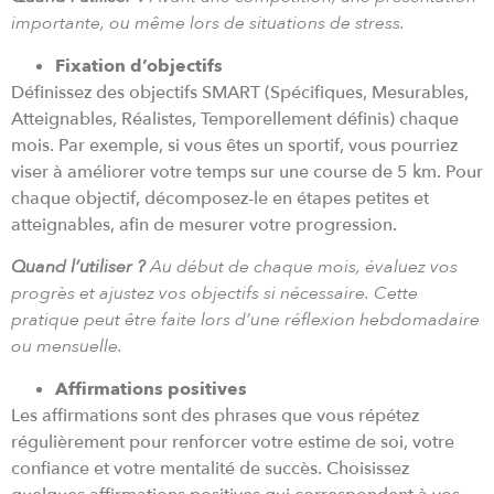
importante, ou même lors de situations de stress.
Fixation d’objectifs
Définissez des objectifs SMART (Spécifiques, Mesurables,
Atteignables, Réalistes, Temporellement définis) chaque
mois. Par exemple, si vous êtes un sportif, vous pourriez
viser à améliorer votre temps sur une course de 5 km. Pour
chaque objectif, décomposez-le en étapes petites et
atteignables, afin de mesurer votre progression.
Quand l’utiliser ?
Au début de chaque mois, évaluez vos
progrès et ajustez vos objectifs si nécessaire. Cette
pratique peut être faite lors d’une réflexion hebdomadaire
ou mensuelle.
Affirmations positives
Les affirmations sont des phrases que vous répétez
régulièrement pour renforcer votre estime de soi, votre
confiance et votre mentalité de succès. Choisissez