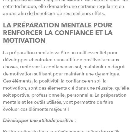
cette technique, elle demande une certaine régularité en
amont afin de bénéficier de ses meilleurs effets.
LA PRÉPARATION MENTALE POUR
RENFORCER LA CONFIANCE ET LA
MOTIVATION
La préparation mentale va être un outil essentiel pour
développer et entretenir une attitude positive face aux
choses, renforcer la confiance en soi, maintenir un degré
de motivation suffisant pour maintenir une dynamique.
Ces éléments, la positivité, la confiance en soi, la
motivation, sont des éléments clé dans une réussite, qu’elle
soit sportive, professionnelle, personnelle. La préparation
mentale et les outils utilisés, vont permettre de faire
évoluer ces éléments majeurs !
Développer une attitude positive
:
Rester optimiste face aux évènements, même lorsqu’ils