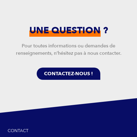
UNE QUESTION
?
Pour toutes informations ou demandes de
renseignements, n’hésitez pas à nous contacter.
CONTACTEZ-NOUS !
CONTACT