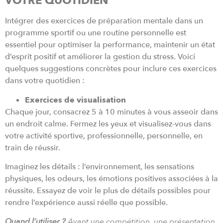
VOTRE QUOTIDIEN
Intégrer des exercices de préparation mentale dans un
programme sportif ou une routine personnelle est
essentiel pour optimiser la performance, maintenir un état
d’esprit positif et améliorer la gestion du stress. Voici
quelques suggestions concrètes pour inclure ces exercices
dans votre quotidien :
Exercices de visualisation
Chaque jour, consacrez 5 à 10 minutes à vous asseoir dans
un endroit calme. Fermez les yeux et visualisez-vous dans
votre activité sportive, professionnelle, personnelle, en
train de réussir.
Imaginez les détails : l’environnement, les sensations
physiques, les odeurs, les émotions positives associées à la
réussite. Essayez de voir le plus de détails possibles pour
rendre l’expérience aussi réelle que possible.
Quand l’utiliser ?
Avant une compétition, une présentation