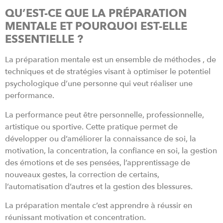
QU’EST-CE QUE LA PRÉPARATION
MENTALE ET POURQUOI EST-ELLE
ESSENTIELLE ?
La préparation mentale est un ensemble de méthodes , de
techniques et de stratégies visant à optimiser le potentiel
psychologique d’une personne qui veut réaliser une
performance.
La performance peut être personnelle, professionnelle,
artistique ou sportive. Cette pratique permet de
développer ou d’améliorer la connaissance de soi, la
motivation, la concentration, la confiance en soi, la gestion
des émotions et de ses pensées, l’apprentissage de
nouveaux gestes, la correction de certains,
l’automatisation d’autres et la gestion des blessures.
La préparation mentale c’est apprendre à réussir en
réunissant motivation et concentration.