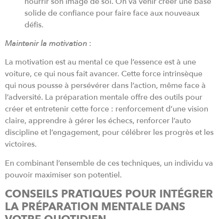
nourrir son image de soi. On va venir créer une base
solide de confiance pour faire face aux nouveaux
défis.
Maintenir la motivation
:
La motivation est au mental ce que l’essence est à une
voiture, ce qui nous fait avancer. Cette force intrinsèque
qui nous pousse à persévérer dans l’action, même face à
l’adversité. La préparation mentale offre des outils pour
créer et entretenir cette force : renforcement d’une vision
claire, apprendre à gérer les échecs, renforcer l’auto
discipline et l’engagement, pour célébrer les progrès et les
victoires.
En combinant l’ensemble de ces techniques, un individu va
pouvoir maximiser son potentiel.
CONSEILS PRATIQUES POUR INTÉGRER
LA PRÉPARATION MENTALE DANS