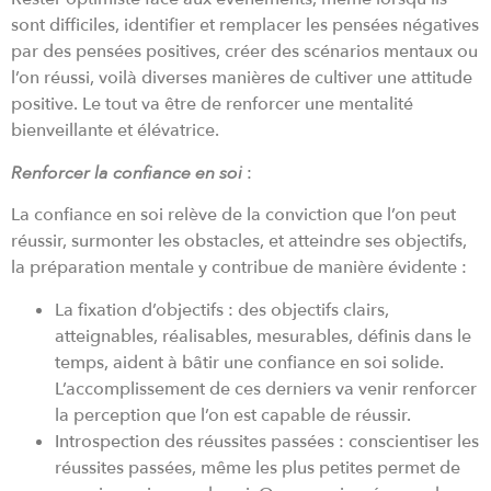
sont difficiles, identifier et remplacer les pensées négatives
par des pensées positives, créer des scénarios mentaux ou
l’on réussi, voilà diverses manières de cultiver une attitude
positive. Le tout va être de renforcer une mentalité
bienveillante et élévatrice.
Renforcer la confiance en soi
:
La confiance en soi relève de la conviction que l’on peut
réussir, surmonter les obstacles, et atteindre ses objectifs,
la préparation mentale y contribue de manière évidente :
La fixation d’objectifs : des objectifs clairs,
atteignables, réalisables, mesurables, définis dans le
temps, aident à bâtir une confiance en soi solide.
L’accomplissement de ces derniers va venir renforcer
la perception que l’on est capable de réussir.
Introspection des réussites passées : conscientiser les
réussites passées, même les plus petites permet de