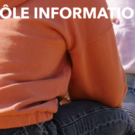
ÔLE INFORMATI