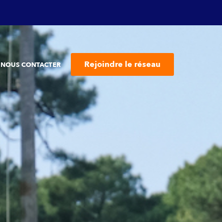
Rejoindre le réseau
NOUS CONTACTER