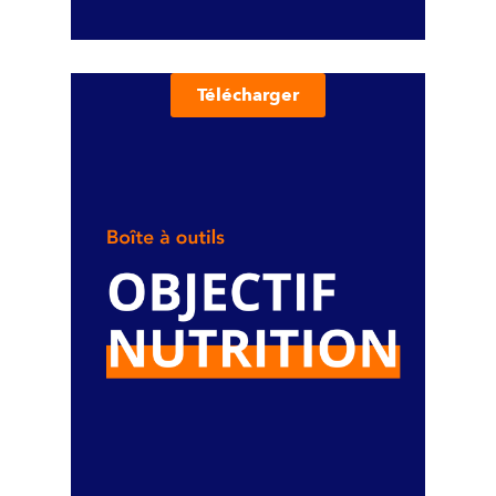
Télécharger