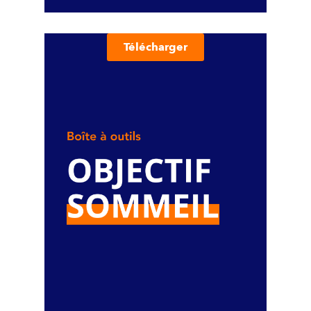
Télécharger