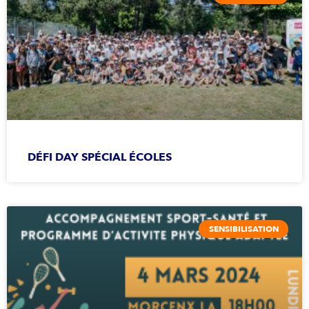
DÉFI DAY SPÉCIAL ÉCOLES
SENSIBILISATION