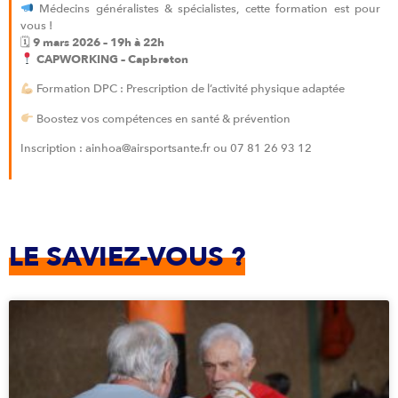
Médecins généralistes & spécialistes, cette formation est pour
vous !
🗓
9 mars 2026 – 19h à 22h
CAPWORKING – Capbreton
Formation DPC : Prescription de l’activité physique adaptée
Boostez vos compétences en santé & prévention
Inscription : ainhoa@airsportsante.fr ou 07 81 26 93 12
LE SAVIEZ-VOUS ?