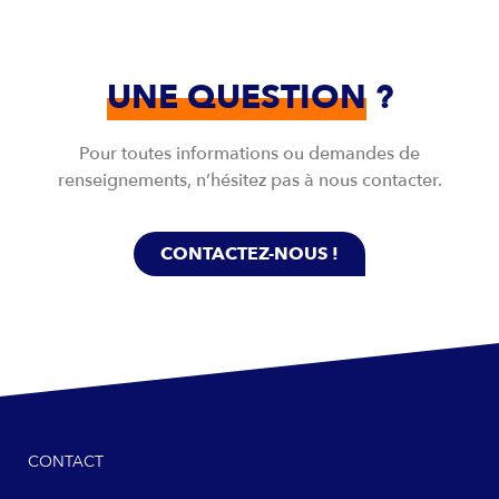
UNE QUESTION
?
Pour toutes informations ou demandes de
renseignements, n’hésitez pas à nous contacter.
CONTACTEZ-NOUS !
CONTACT