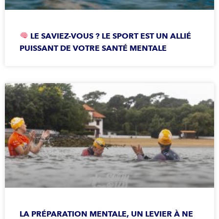
LE SAVIEZ-VOUS ? LE SPORT EST UN ALLIÉ
PUISSANT DE VOTRE SANTÉ MENTALE
LA PRÉPARATION MENTALE, UN LEVIER À NE