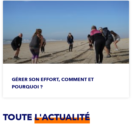
GÉRER SON EFFORT, COMMENT ET
POURQUOI ?
TOUTE
L'ACTUALITÉ