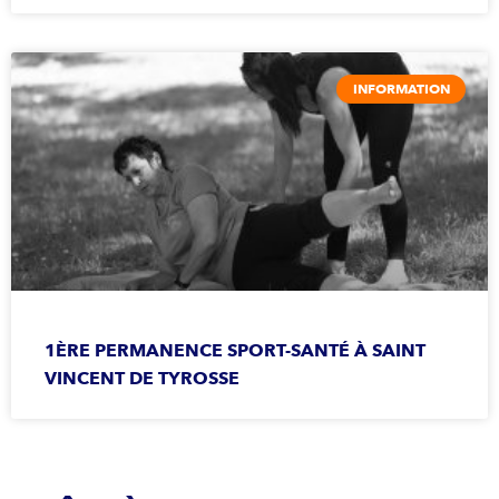
INFORMATION
1ÈRE PERMANENCE SPORT-SANTÉ À SAINT
VINCENT DE TYROSSE