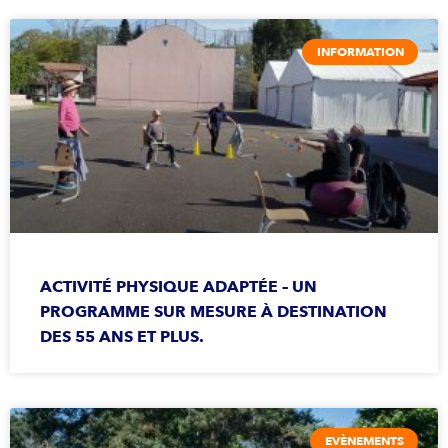
INFORMATION
ACTIVITÉ PHYSIQUE ADAPTÉE – UN
PROGRAMME SUR MESURE À DESTINATION
DES 55 ANS ET PLUS.
EVÈNEMENTS