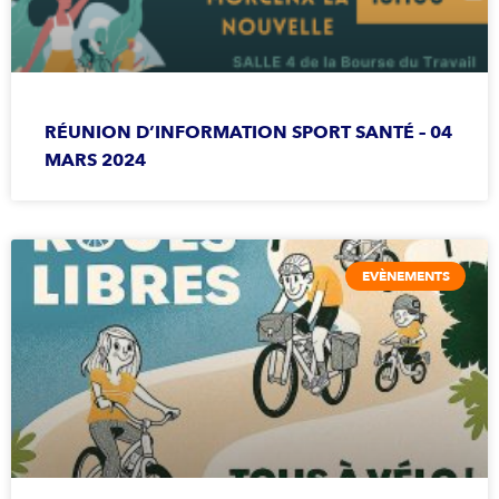
RÉUNION D’INFORMATION SPORT SANTÉ – 04
MARS 2024
EVÈNEMENTS