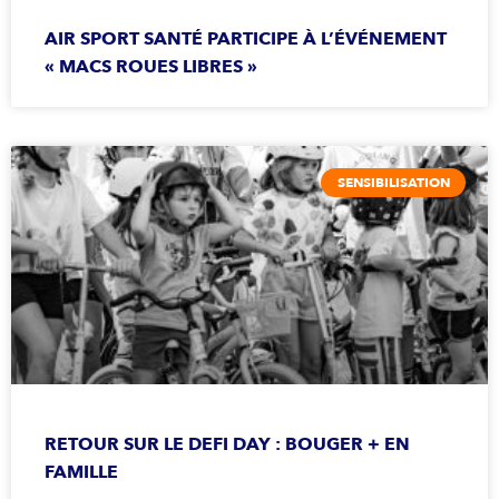
AIR SPORT SANTÉ PARTICIPE À L’ÉVÉNEMENT
« MACS ROUES LIBRES »
SENSIBILISATION
RETOUR SUR LE DEFI DAY : BOUGER + EN
FAMILLE