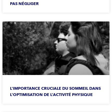
PAS NÉGLIGER
L’IMPORTANCE CRUCIALE DU SOMMEIL DANS
L’OPTIMISATION DE L’ACTIVITÉ PHYSIQUE