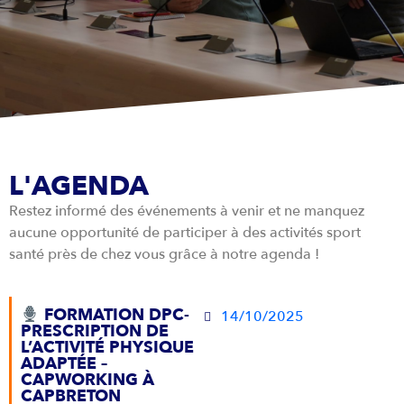
L'AGENDA
Restez informé des événements à venir et ne manquez
aucune opportunité de participer à des activités sport
santé près de chez vous grâce à notre agenda !
FORMATION DPC-
14/10/2025
PRESCRIPTION DE
L’ACTIVITÉ PHYSIQUE
ADAPTÉE –
CAPWORKING À
CAPBRETON