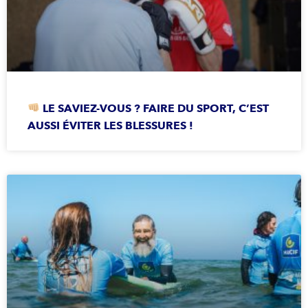
LE SAVIEZ-VOUS ? FAIRE DU SPORT, C’EST
AUSSI ÉVITER LES BLESSURES !